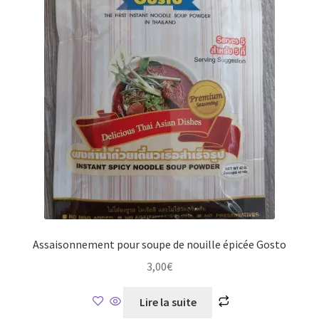
Assaisonnement pour soupe de nouille épicée Gosto
3,00
€
Lire la suite