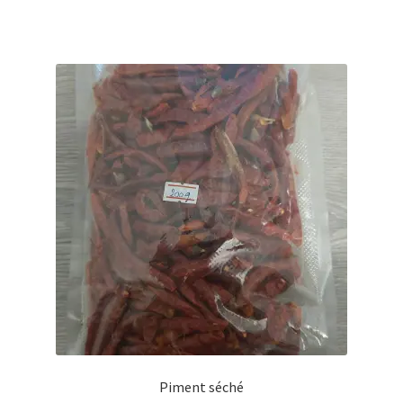
Piment séché