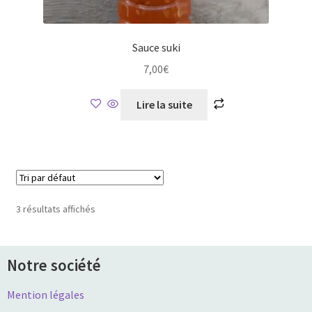
Sauce suki
7,00
€
Lire la suite
3 résultats affichés
Notre société
Mention légales