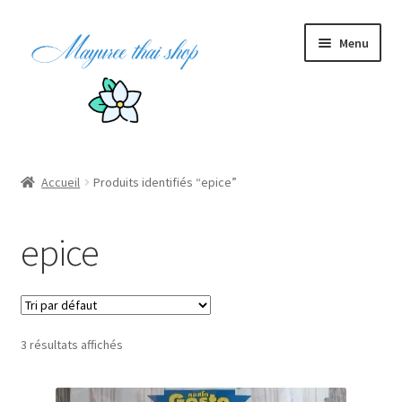
Menu
Accueil
Produits identifiés “epice”
epice
3 résultats affichés